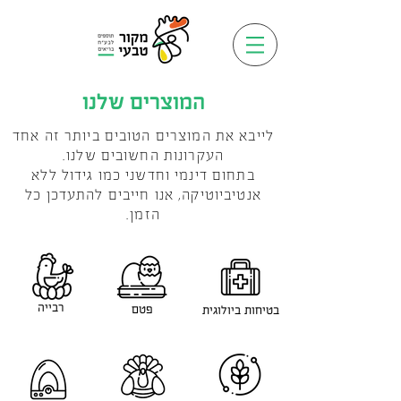
המוצרים שלנו
לייבא את המוצרים הטובים ביותר זה אחד
העקרונות החשובים שלנו.
בתחום דינמי וחדשני כמו גידול ללא
אנטיביוטיקה, אנו חייבים להתעדכן כל
הזמן.
רבייה
פטם
בטיחות ביולוגית